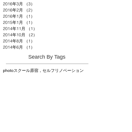
2016年3月
（3）
3件の記事
2016年2月
（2）
2件の記事
2016年1月
（1）
1件の記事
2015年1月
（1）
1件の記事
2014年11月
（1）
1件の記事
2014年10月
（2）
2件の記事
2014年8月
（1）
1件の記事
2014年6月
（1）
1件の記事
Search By Tags
photo
スクール
原宿，セルフリノベーション