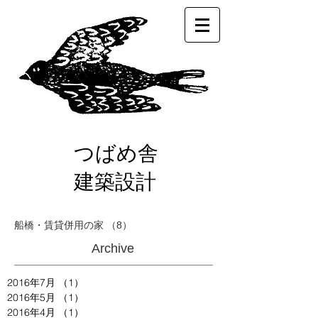
つばめ舎
建築設計
船橋・賃貸併用の家
（8）
8件の記事
Archive
2016年7月
（1）
1件の記事
2016年5月
（1）
1件の記事
2016年4月
（1）
1件の記事