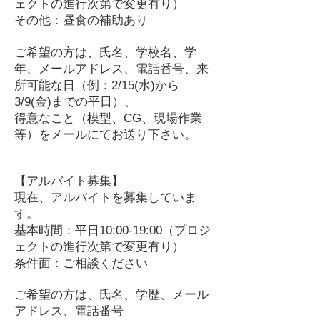
ェクトの進行次第で変更有り）
その他：昼食の補助あり
ご希望の方は、氏名、学校名、学
年、メールアドレス、電話番号、来
所可能な日（例：2/15(水)から
3/9(金)までの平日）、
得意なこと（模型、CG、現場作業
等）をメールにてお送り下さい。
【アルバイト募集】
現在、アルバイトを募集していま
す。
基本時間：平日10:00-19:00（プロジ
ェクトの進行次第で変更有り）
条件面：ご相談ください
ご希望の方は、氏名、学歴、メール
アドレス、電話番号