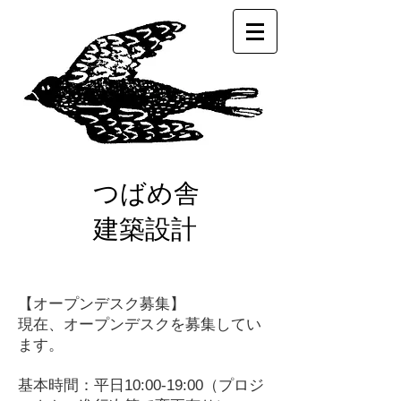
つばめ舎
建築設計
【オープンデスク募集】
現在、オープンデスクを募集してい
ます。
基本時間：平日10:00-19:00（プロジ