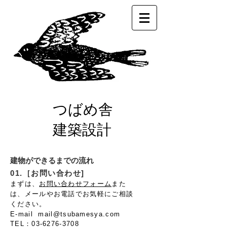
つばめ舎
建築設計
建物ができるまでの流れ
01.［お問い合わせ]
まずは、
お問い合わせフォーム
また
は、メールやお電話でお気軽にご相談
ください。
E-mail
mail@tsubamesya.com
TEL：03-6276-3708