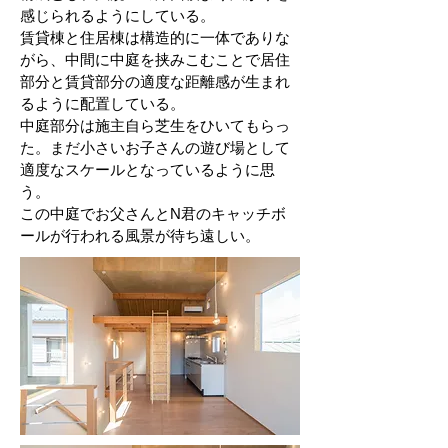
感じられるようにしている。
賃貸棟と住居棟は構造的に一体でありな
がら、中間に中庭を挟みこむことで居住
部分と賃貸部分の適度な距離感が生まれ
るように配置している。
中庭部分は施主自ら芝生をひいてもらっ
た。まだ小さいお子さんの遊び場として
適度なスケールとなっているように思
う。
この中庭でお父さんとN君のキャッチボ
ールが行われる風景が待ち遠しい。