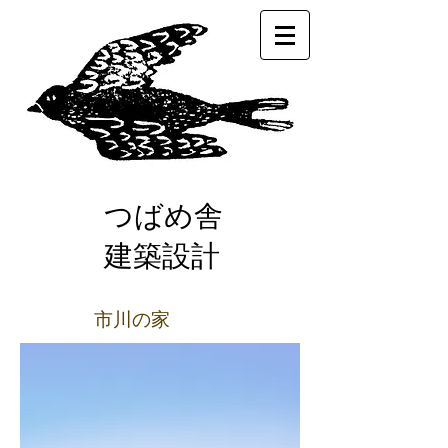
つばめ舎
建築設計
市川の家