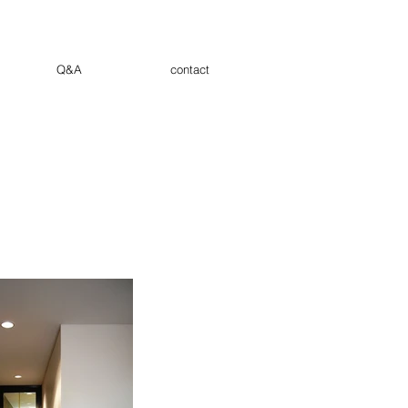
Q&A
contact