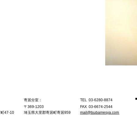
寄居分室：
TEL 03-6280-8874
〒369-1203
FAX 03-6674-2544
47-10
埼玉県大里郡寄居町寄居959
mail@tsubamesya.co
m