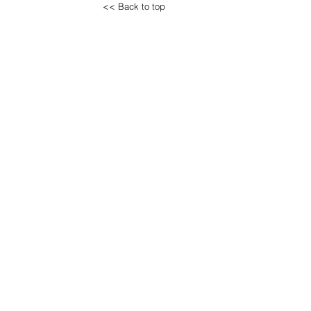
<< Back to top