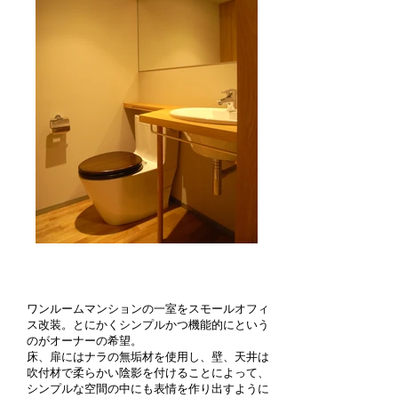
ワンルームマンションの一室をスモールオフィ
ス改装。とにかくシンプルかつ機能的にという
のがオーナーの希望。
床、扉にはナラの無垢材を使用し、壁、天井は
吹付材で柔らかい陰影を付けることによって、
シンプルな空間の中にも表情を作り出すように