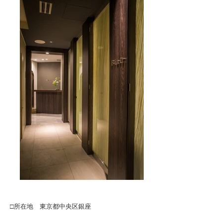
□所在地 東京都中央区銀座