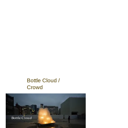
Bottle Cloud /
Crowd