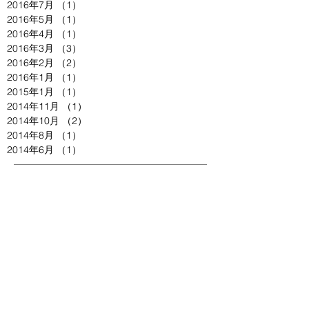
2016年7月
（1）
1件の記事
2016年5月
（1）
1件の記事
2016年4月
（1）
1件の記事
2016年3月
（3）
3件の記事
2016年2月
（2）
2件の記事
2016年1月
（1）
1件の記事
2015年1月
（1）
1件の記事
2014年11月
（1）
1件の記事
2014年10月
（2）
2件の記事
2014年8月
（1）
1件の記事
2014年6月
（1）
1件の記事
Search By Tags