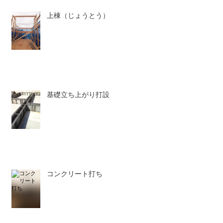
上棟（じょうとう）
基礎立ち上がり打設
コンクリート打ち