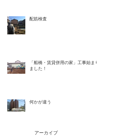
配筋検査
「船橋・賃貸併用の家」工事始まり
ました！
何かが違う
アーカイブ