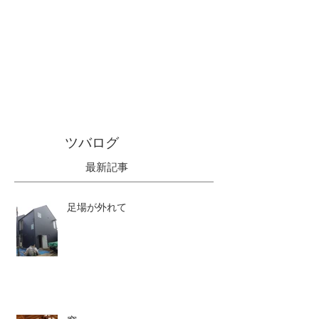
ツバログ
最新記事
足場が外れて